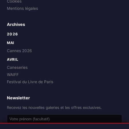
Cookies
Mentions légales
Archives
2026
MAI
Cannes 2026
AVRIL
Caneseries
WAIFF
Festival du Livre de Paris
Newsletter
Recevez les nouvelles galeries et les offres exclusives.
OK