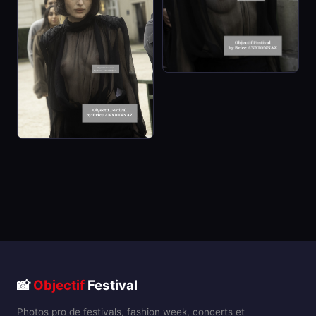
📸
Objectif
Festival
Photos pro de festivals, fashion week, concerts et