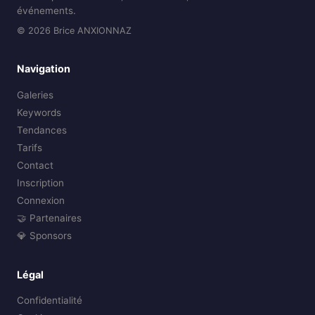
événements.
© 2026 Brice ANXIONNAZ
Navigation
Galeries
Keywords
Tendances
Tarifs
Contact
Inscription
Connexion
🤝 Partenaires
💎 Sponsors
Légal
Confidentialité