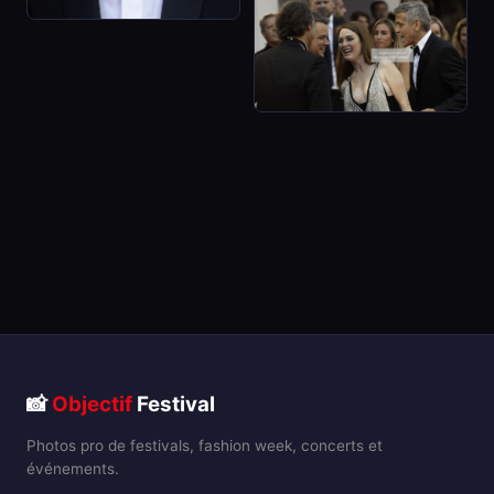
📸
Objectif
Festival
Photos pro de festivals, fashion week, concerts et
événements.