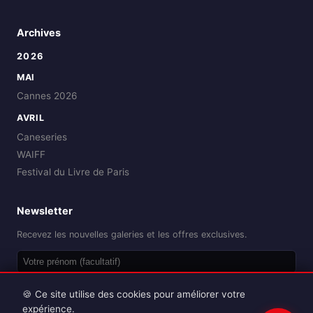
Archives
2026
MAI
Cannes 2026
AVRIL
Caneseries
WAIFF
Festival du Livre de Paris
Newsletter
Recevez les nouvelles galeries et les offres exclusives.
OK
🍪 Ce site utilise des cookies pour améliorer votre
expérience.