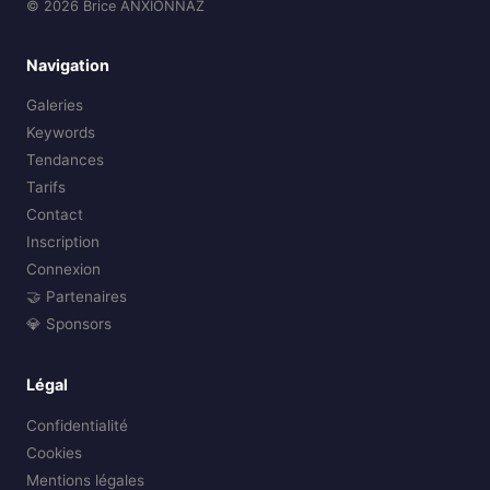
© 2026 Brice ANXIONNAZ
Navigation
Galeries
Keywords
Tendances
Tarifs
Contact
Inscription
Connexion
🤝 Partenaires
💎 Sponsors
Légal
Confidentialité
Cookies
Mentions légales