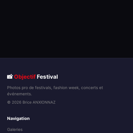
📸
Objectif
Festival
Photos pro de festivals, fashion week, concerts et
événements.
© 2026 Brice ANXIONNAZ
Navigation
Galeries