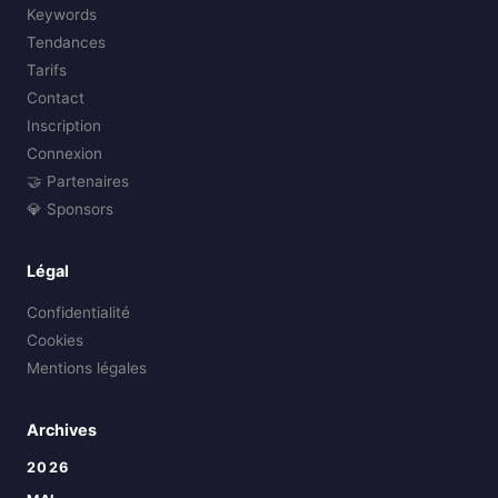
Keywords
Tendances
Tarifs
Contact
Inscription
Connexion
🤝 Partenaires
💎 Sponsors
Légal
Confidentialité
Cookies
Mentions légales
Archives
2026