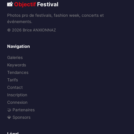
📸
Objectif
Festival
Photos pro de festivals, fashion week, concerts et
événements.
© 2026 Brice ANXIONNAZ
Navigation
Galeries
Keywords
Tendances
Tarifs
Contact
Inscription
Connexion
🤝 Partenaires
💎 Sponsors
Légal