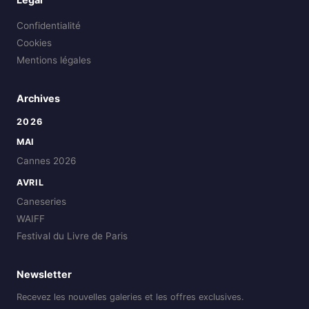
Confidentialité
Cookies
Mentions légales
Archives
2026
MAI
Cannes 2026
AVRIL
Caneseries
WAIFF
Festival du Livre de Paris
Newsletter
Recevez les nouvelles galeries et les offres exclusives.