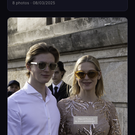
8 photos · 08/03/2025