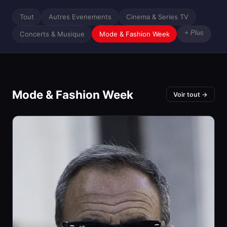
Tout
Autres Evenements
Cinema & Series TV
+ Plus
Concerts & Musique
Mode & Fashion Week
Mode & Fashion Week
Voir tout →