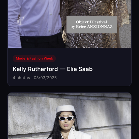
Mode & Fashion Week
Kelly Rutherford — Elie Saab
4 photos · 08/03/2025