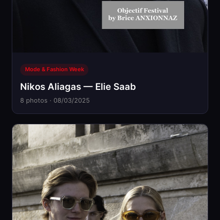
Mode & Fashion Week
Nikos Aliagas — Elie Saab
8 photos · 08/03/2025