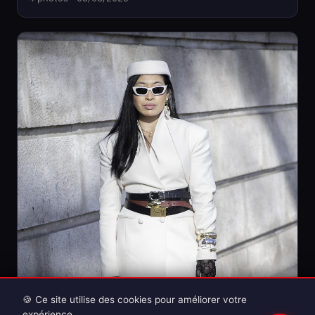
🍪 Ce site utilise des cookies pour améliorer votre
expérience.