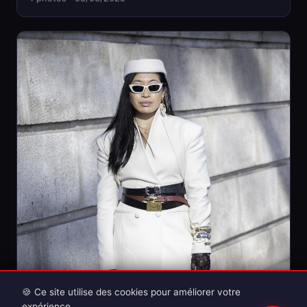
🍪 Ce site utilise des cookies pour améliorer votre
expérience.