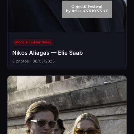
Mode & Fashion Week
Nikos Aliagas — Elie Saab
8 photos · 08/03/2025