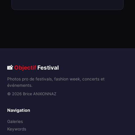
📸
Objectif
Festival
Photos pro de festivals, fashion week, concerts et
événements.
© 2026 Brice ANXIONNAZ
Navigation
Galeries
Keywords