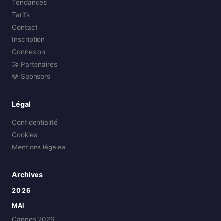
Tendances
Tarifs
Contact
Inscription
Connexion
🤝 Partenaires
💎 Sponsors
Légal
Confidentialité
Cookies
Mentions légales
Archives
2026
MAI
Cannes 2026