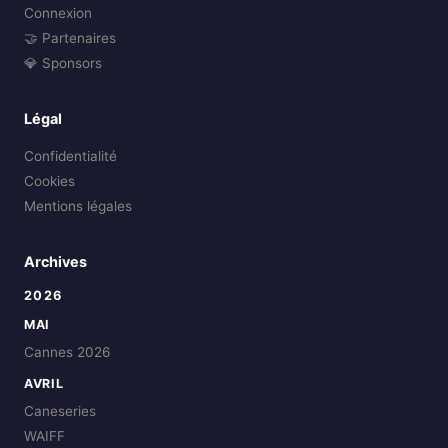
Connexion
🤝 Partenaires
💎 Sponsors
Légal
Confidentialité
Cookies
Mentions légales
Archives
2026
MAI
Cannes 2026
AVRIL
Caneseries
WAIFF