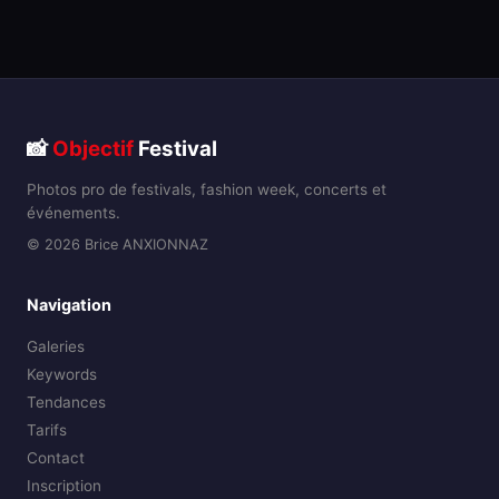
📸
Objectif
Festival
Photos pro de festivals, fashion week, concerts et
événements.
© 2026 Brice ANXIONNAZ
Navigation
Galeries
Keywords
Tendances
Tarifs
Contact
Inscription