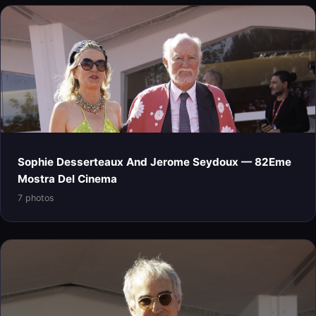
Sophie Desserteaux And Jerome Seydoux — 82Eme
Mostra Del Cinema
7 photos