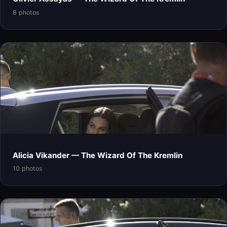
8 photos
Alicia Vikander — The Wizard Of The Kremlin
10 photos