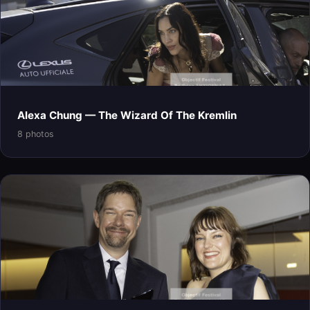
Alexa Chung — The Wizard Of The Kremlin
8 photos