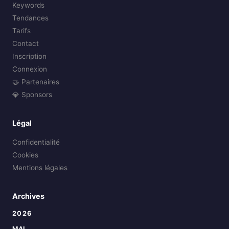
Keywords
Tendances
Tarifs
Contact
Inscription
Connexion
🤝 Partenaires
💎 Sponsors
Légal
Confidentialité
Cookies
Mentions légales
Archives
2026
MAI