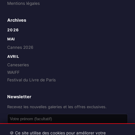
Mentions légales
Archives
2026
MAI
Cannes 2026
AVRIL
Caneseries
WAIFF
Festival du Livre de Paris
Newsletter
Recevez les nouvelles galeries et les offres exclusives.
OK
🍪 Ce site utilise des cookies pour améliorer votre