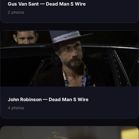
Gus Van Sant — Dead Man S Wire
2 photos
John Robinson — Dead Man S Wire
4 photos