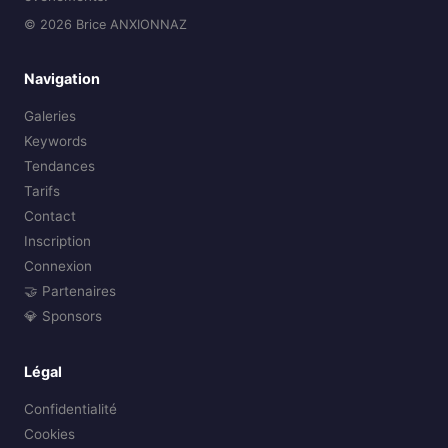
© 2026 Brice ANXIONNAZ
Navigation
Galeries
Keywords
Tendances
Tarifs
Contact
Inscription
Connexion
🤝 Partenaires
💎 Sponsors
Légal
Confidentialité
Cookies