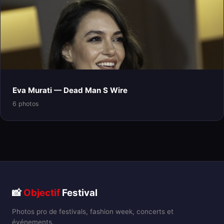
Eva Murati — Dead Man S Wire
6 photos
📸
Objectif
Festival
Photos pro de festivals, fashion week, concerts et
événements.