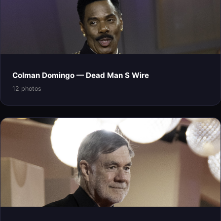
Colman Domingo — Dead Man S Wire
12 photos