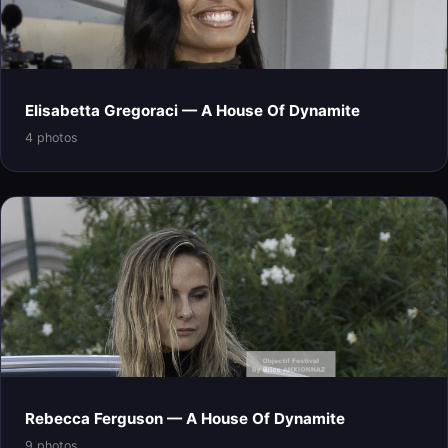
Elisabetta Gregoraci — A House Of Dynamite
4 photos
Rebecca Ferguson — A House Of Dynamite
9 photos