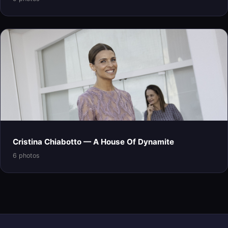
Cristina Chiabotto — A House Of Dynamite
6 photos