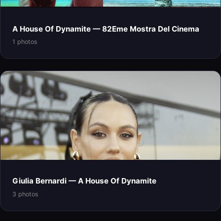
A House Of Dynamite — 82Eme Mostra Del Cinema
1 photos
Giulia Bernardi — A House Of Dynamite
3 photos