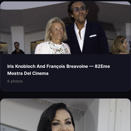
Iris Knobloch And François Breavoine — 82Eme
Mostra Del Cinema
6 photos