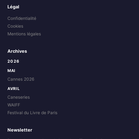
Légal
Confidentialité
Cookies
Mentions légales
Archives
2026
MAI
Cannes 2026
AVRIL
Caneseries
WAIFF
Festival du Livre de Paris
Newsletter