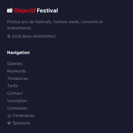
📸
Objectif
Festival
Photos pro de festivals, fashion week, concerts et
événements.
© 2026 Brice ANXIONNAZ
Navigation
Galeries
Keywords
Tendances
Tarifs
Contact
Inscription
Connexion
🤝 Partenaires
💎 Sponsors