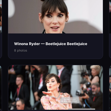
Winona Ryder — Beetlejuice Beetlejuice
8 photos