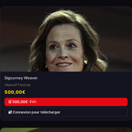
Sigourney Weaver
Objectif Festival
500,00€
🛒 500,00€ ·
Édit.
🔐 Connexion pour télécharger