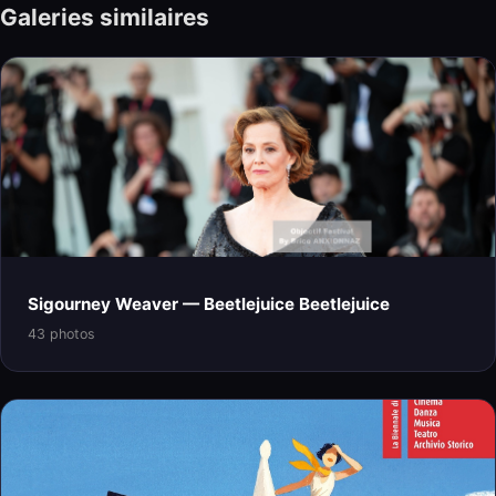
Galeries similaires
Sigourney Weaver — Beetlejuice Beetlejuice
43 photos