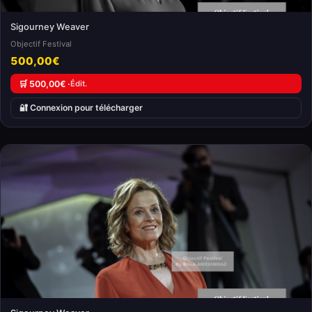
Sigourney Weaver
Objectif Festival
500,00€
🛒 500,00€ ·
Édit.
🔐 Connexion pour télécharger