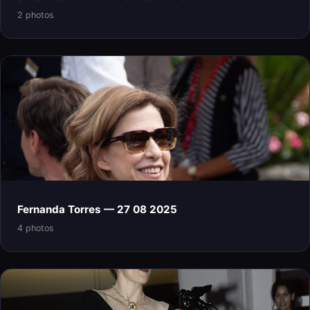
2 photos
Fernanda Torres — 27 08 2025
4 photos