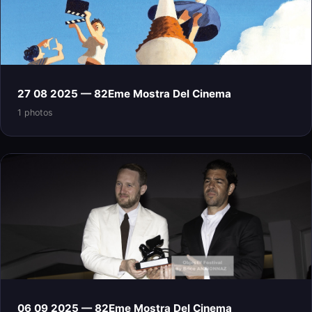
27 08 2025 — 82Eme Mostra Del Cinema
1 photos
06 09 2025 — 82Eme Mostra Del Cinema