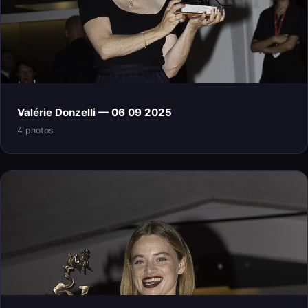
Valérie Donzelli — 06 09 2025
4 photos