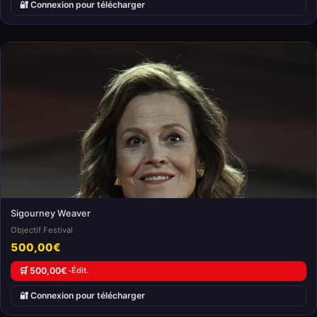
🔐 Connexion pour télécharger
Sigourney Weaver
Objectif Festival
500,00€
🛒 500,00€ ·
Édit.
🔐 Connexion pour télécharger