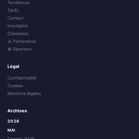
Tendances
Tarifs
Contact
Inscription
Connexion
🤝 Partenaires
💎 Sponsors
Légal
Confidentialité
Cookies
Mentions légales
Archives
2026
MAI
Cannes 2026