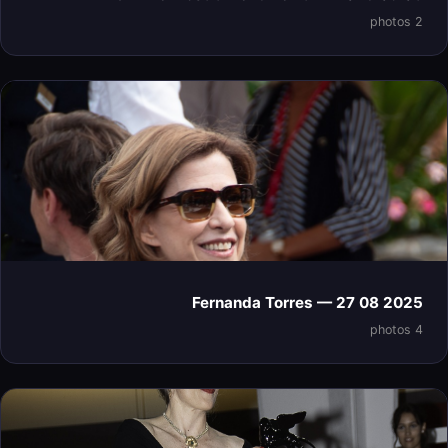
2 photos
Fernanda Torres — 27 08 2025
4 photos