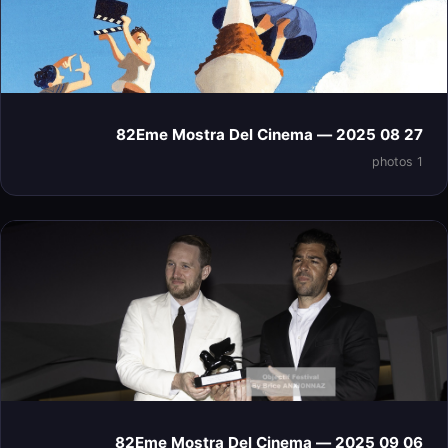
27 08 2025 — 82Eme Mostra Del Cinema
1 photos
06 09 2025 — 82Eme Mostra Del Cinema