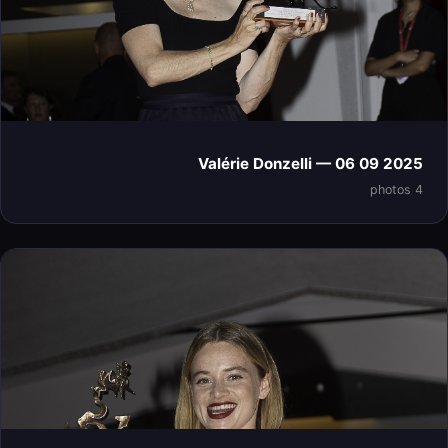
Valérie Donzelli — 06 09 2025
4 photos