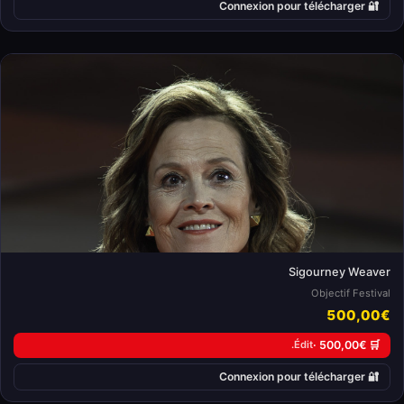
🔐 Connexion pour télécharger
Sigourney Weaver
Objectif Festival
500,00€
Édit.
🛒 500,00€ ·
🔐 Connexion pour télécharger