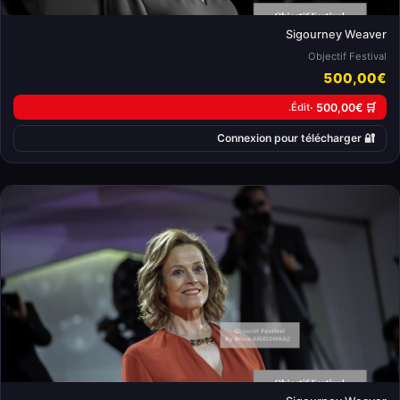
Sigourney Weaver
Objectif Festival
500,00€
Édit.
🛒 500,00€ ·
🔐 Connexion pour télécharger