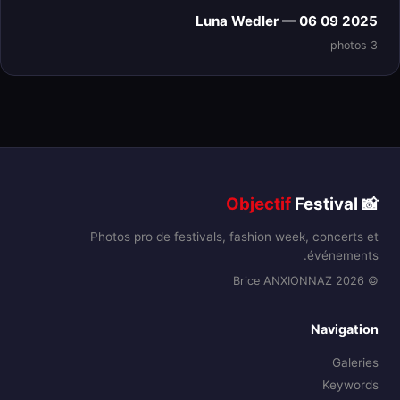
Luna Wedler — 06 09 2025
3 photos
Objectif
Festival
📸
Photos pro de festivals, fashion week, concerts et
événements.
© 2026 Brice ANXIONNAZ
Navigation
Galeries
Keywords