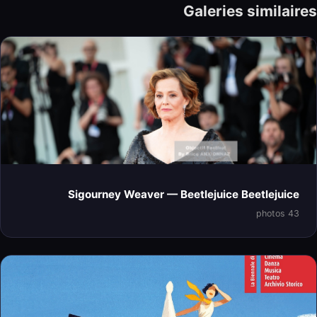
Galeries similaires
Sigourney Weaver — Beetlejuice Beetlejuice
43 photos