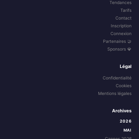
Tendances
Tarifs
Contact
Inscription
Connexion
🤝 Partenaires
💎 Sponsors
Légal
Confidentialité
Cookies
Mentions légales
Archives
2026
MAI
Cannes 2026