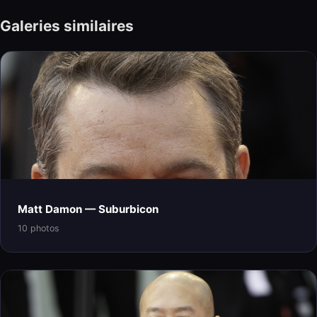
Galeries similaires
Matt Damon — Suburbicon
10 photos