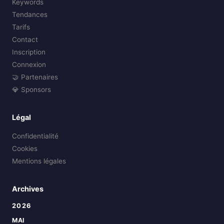
Keywords
Tendances
Tarifs
Contact
Inscription
Connexion
🤝 Partenaires
💎 Sponsors
Légal
Confidentialité
Cookies
Mentions légales
Archives
2026
MAI