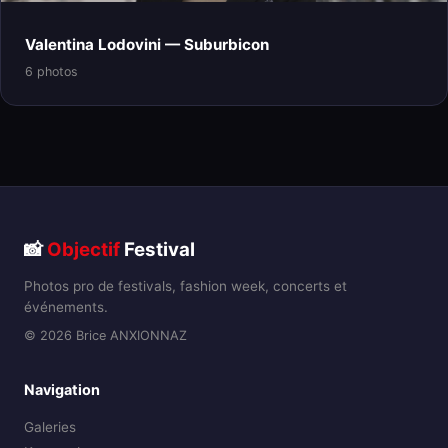
Valentina Lodovini — Suburbicon
6 photos
📸
Objectif
Festival
Photos pro de festivals, fashion week, concerts et
événements.
© 2026 Brice ANXIONNAZ
Navigation
Galeries