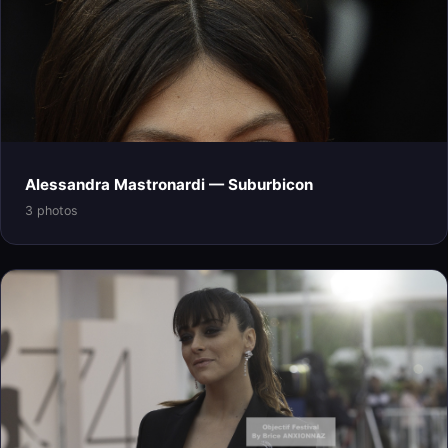
Alessandra Mastronardi — Suburbicon
3 photos