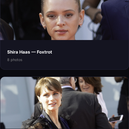
Shira Haas — Foxtrot
8 photos