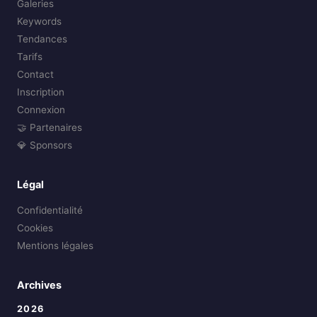
Galeries
Keywords
Tendances
Tarifs
Contact
Inscription
Connexion
🤝 Partenaires
💎 Sponsors
Légal
Confidentialité
Cookies
Mentions légales
Archives
2026