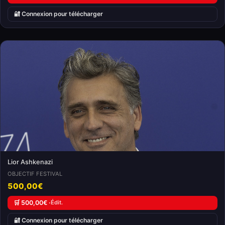
🔐 Connexion pour télécharger
Lior Ashkenazi
OBJECTIF FESTIVAL
500,00€
🛒 500,00€ ·
Édit.
🔐 Connexion pour télécharger