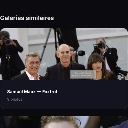
Galeries similaires
Samuel Maoz — Foxtrot
9 photos