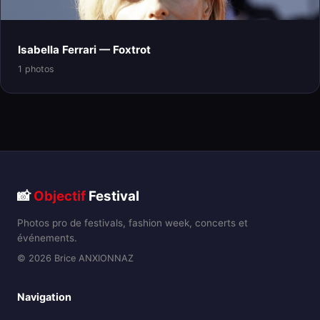
Isabella Ferrari — Foxtrot
1 photos
📸
Objectif
Festival
Photos pro de festivals, fashion week, concerts et
événements.
© 2026 Brice ANXIONNAZ
Navigation