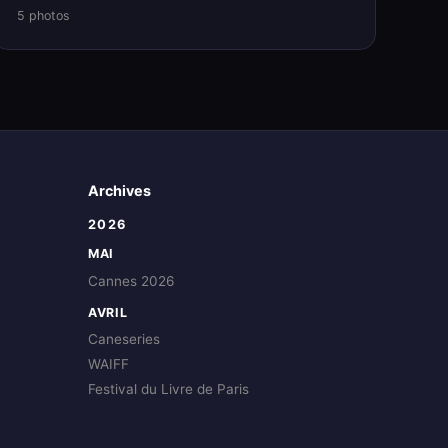
5 photos
Archives
2026
MAI
Cannes 2026
AVRIL
Caneseries
WAIFF
Festival du Livre de Paris