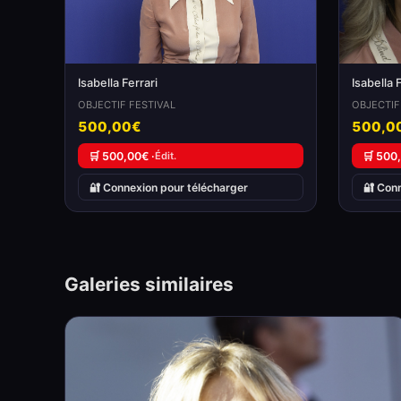
Isabella Ferrari
Isabella 
OBJECTIF FESTIVAL
OBJECTIF
500,00€
500,0
🛒 500,00€ ·
Édit.
🛒 500
🔐 Connexion pour télécharger
🔐 Con
Galeries similaires