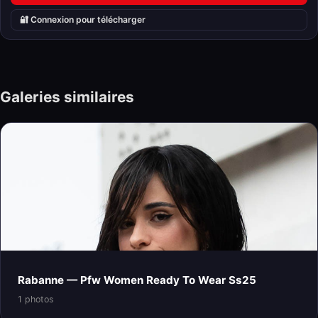
🔐 Connexion pour télécharger
Galeries similaires
Rabanne — Pfw Women Ready To Wear Ss25
1 photos