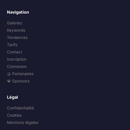
Navigation
Galeries
Keywords
Tendances
Tarifs
Contact
Inscription
Connexion
🤝 Partenaires
💎 Sponsors
Légal
Confidentialité
Cookies
Mentions légales