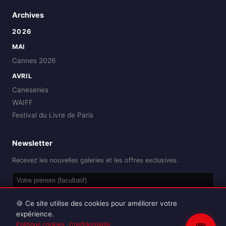
Archives
2026
MAI
Cannes 2026
AVRIL
Caneseries
WAIFF
Festival du Livre de Paris
Newsletter
Recevez les nouvelles galeries et les offres exclusives.
OK
🍪 Ce site utilise des cookies pour améliorer votre
expérience.
Politique cookies
·
Confidentialité