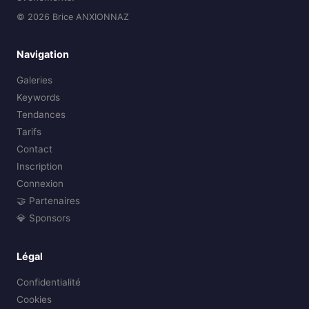
© 2026 Brice ANXIONNAZ
Navigation
Galeries
Keywords
Tendances
Tarifs
Contact
Inscription
Connexion
🤝 Partenaires
💎 Sponsors
Légal
Confidentialité
Cookies