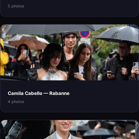
5 photos
Camila Cabello — Rabanne
4 photos