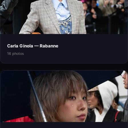
Carla Ginola — Rabanne
16 photos