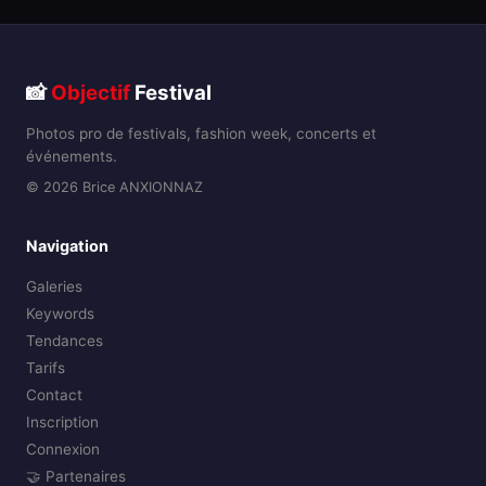
📸
Objectif
Festival
Photos pro de festivals, fashion week, concerts et
événements.
© 2026 Brice ANXIONNAZ
Navigation
Galeries
Keywords
Tendances
Tarifs
Contact
Inscription
Connexion
🤝 Partenaires