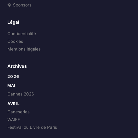
💎 Sponsors
Légal
Confidentialité
Cookies
Mentions légales
Archives
2026
MAI
Cannes 2026
AVRIL
Caneseries
WAIFF
Festival du Livre de Paris