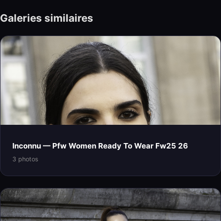
Galeries similaires
Inconnu — Pfw Women Ready To Wear Fw25 26
3 photos