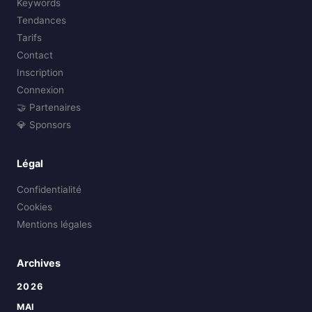
Keywords
Tendances
Tarifs
Contact
Inscription
Connexion
🤝 Partenaires
💎 Sponsors
Légal
Confidentialité
Cookies
Mentions légales
Archives
2026
MAI