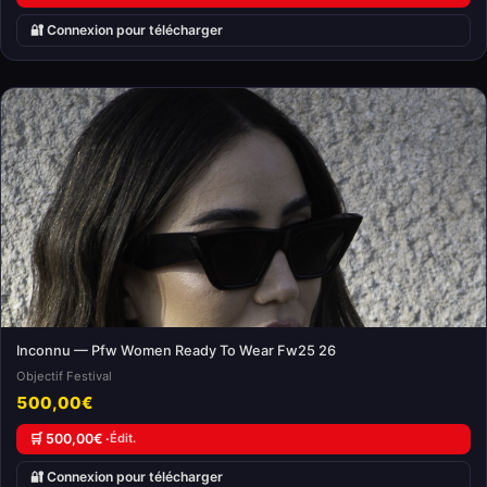
🔐 Connexion pour télécharger
Inconnu — Pfw Women Ready To Wear Fw25 26
Objectif Festival
500,00€
🛒 500,00€ ·
Édit.
🔐 Connexion pour télécharger