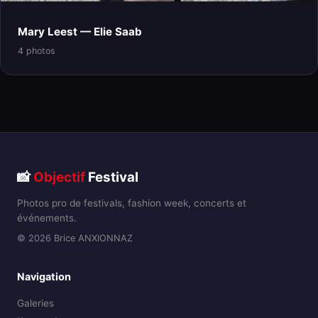
Mary Leest — Elie Saab
4 photos
📸
Objectif
Festival
Photos pro de festivals, fashion week, concerts et
événements.
© 2026 Brice ANXIONNAZ
Navigation
Galeries