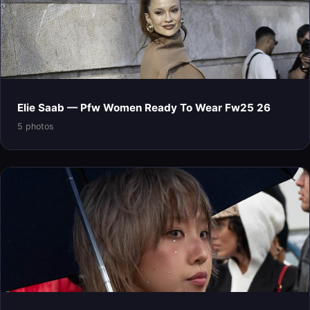
Elie Saab — Pfw Women Ready To Wear Fw25 26
5 photos