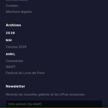
Cookies
Mentions légales
Archives
2026
MAI
Cannes 2026
AVRIL
Caneseries
WAIFF
Festival du Livre de Paris
Newsletter
Recevez les nouvelles galeries et les offres exclusives.