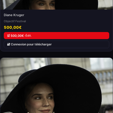
Diane Kruger
Objectif Festival
500,00€
🛒 500,00€ ·
Édit.
🔐 Connexion pour télécharger