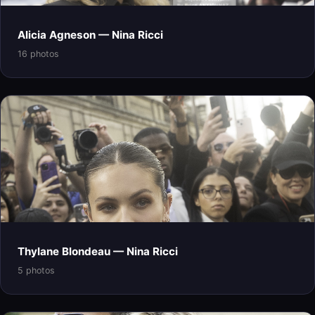
Alicia Agneson — Nina Ricci
16 photos
Thylane Blondeau — Nina Ricci
5 photos