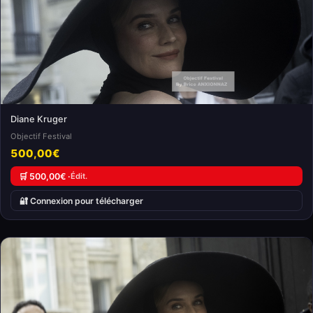
Diane Kruger
Objectif Festival
500,00€
🛒 500,00€ ·
Édit.
🔐 Connexion pour télécharger