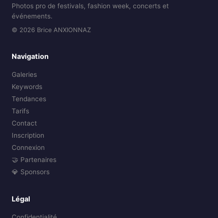
Photos pro de festivals, fashion week, concerts et
événements.
© 2026 Brice ANXIONNAZ
Navigation
Galeries
Keywords
Tendances
Tarifs
Contact
Inscription
Connexion
🤝 Partenaires
💎 Sponsors
Légal
Confidentialité