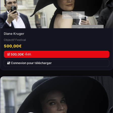
Diane Kruger
Objectif Festival
500,00€
🛒 500,00€ ·
Édit.
🔐 Connexion pour télécharger