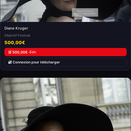
Diane Kruger
Objectif Festival
500,00€
🛒 500,00€ ·
Édit.
🔐 Connexion pour télécharger