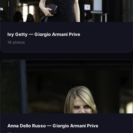
Ivy Getty — Giorgio Armani Prive
18 photos
Anna Dello Russo — Giorgio Armani Prive