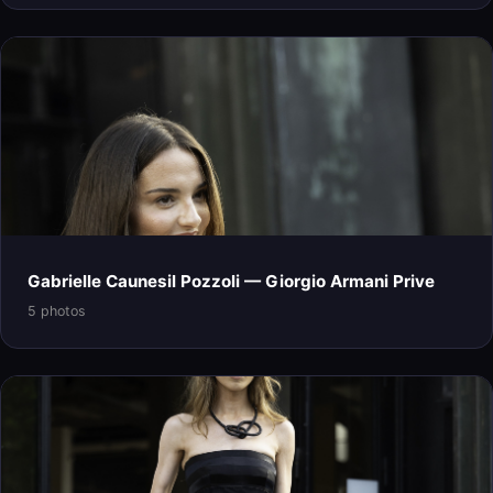
Gabrielle Caunesil Pozzoli — Giorgio Armani Prive
5 photos