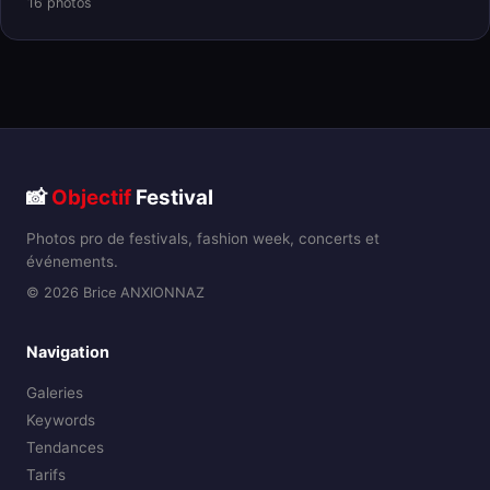
16 photos
📸
Objectif
Festival
Photos pro de festivals, fashion week, concerts et
événements.
© 2026 Brice ANXIONNAZ
Navigation
Galeries
Keywords
Tendances
Tarifs