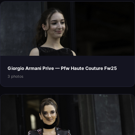
Giorgio Armani Prive — Pfw Haute Couture Fw25
3 photos