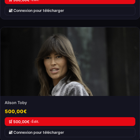
🔐 Connexion pour télécharger
Alison Toby
500,00€
🛒 500,00€ ·
Édit.
🔐 Connexion pour télécharger