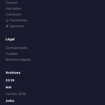
Contact
Inscription
Connexion
🤝 Partenaires
💎 Sponsors
Légal
Confidentialité
Cookies
Mentions légales
Archives
2026
MAI
Cannes 2026
AVRIL