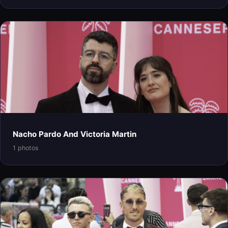
Nacho Pardo And Victoria Martin
1 photos