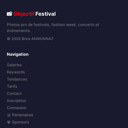
📸
Objectif
Festival
Photos pro de festivals, fashion week, concerts et
événements.
© 2026 Brice ANXIONNAZ
Navigation
Galeries
Keywords
Tendances
Tarifs
Contact
Inscription
Connexion
🤝 Partenaires
💎 Sponsors