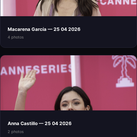
Macarena García — 25 04 2026
4 photos
Anna Castillo — 25 04 2026
2 photos