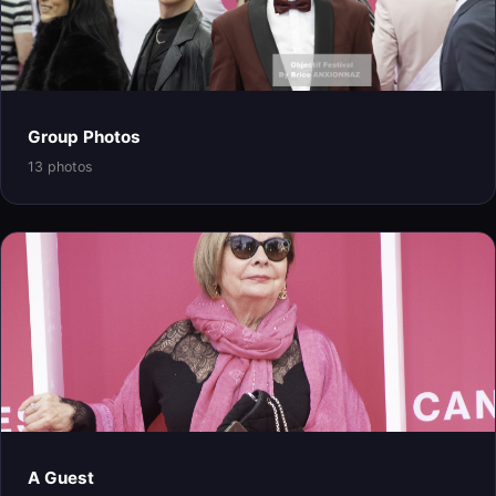
Group Photos
13 photos
A Guest