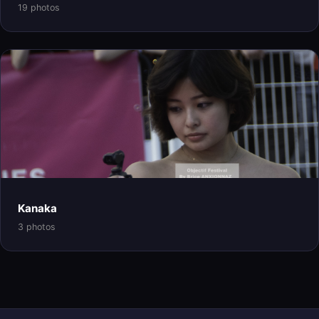
19 photos
Kanaka
3 photos