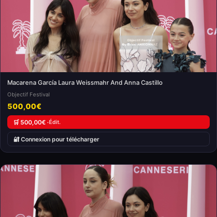
Macarena García Laura Weissmahr And Anna Castillo
Objectif Festival
500,00€
🛒 500,00€ ·
Édit.
🔐 Connexion pour télécharger