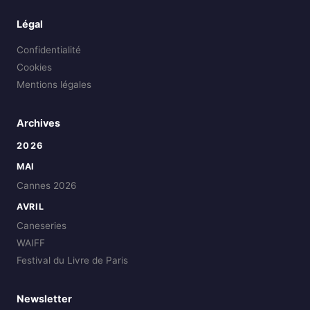
Légal
Confidentialité
Cookies
Mentions légales
Archives
2026
MAI
Cannes 2026
AVRIL
Caneseries
WAIFF
Festival du Livre de Paris
Newsletter