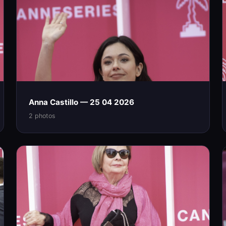
Anna Castillo — 25 04 2026
2 photos