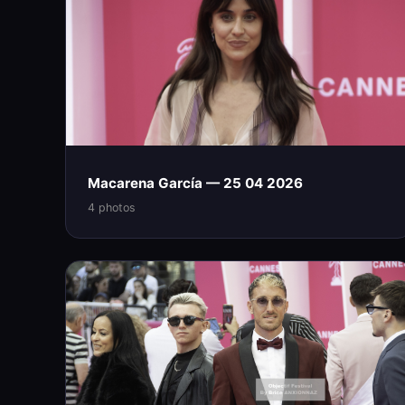
Macarena García — 25 04 2026
4 photos