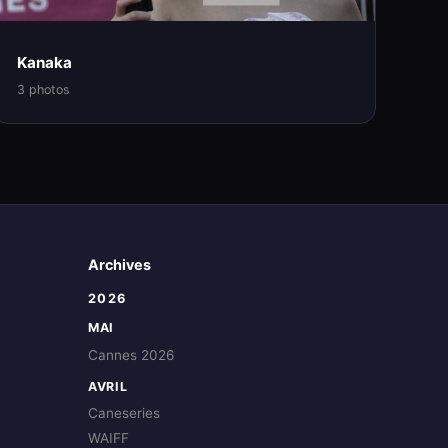
Kanaka
3 photos
Archives
2026
MAI
Cannes 2026
AVRIL
Caneseries
WAIFF