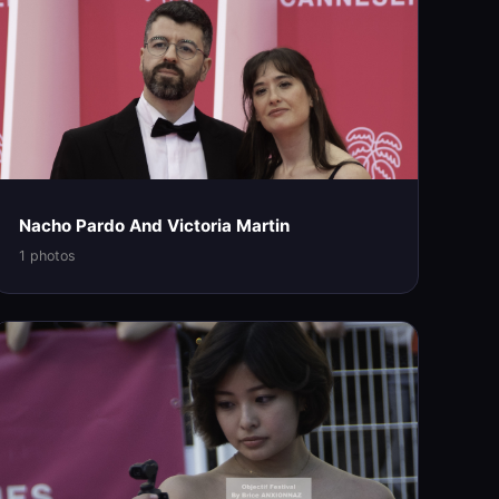
Nacho Pardo And Victoria Martin
1 photos