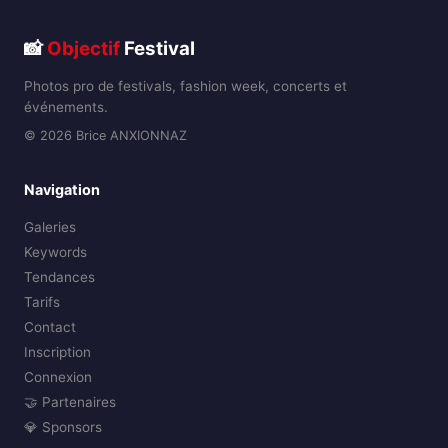
📸
Objectif
Festival
Photos pro de festivals, fashion week, concerts et
événements.
© 2026 Brice ANXIONNAZ
Navigation
Galeries
Keywords
Tendances
Tarifs
Contact
Inscription
Connexion
🤝 Partenaires
💎 Sponsors