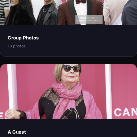
Group Photos
13 photos
A Guest