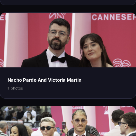
Nacho Pardo And Victoria Martin
1 photos