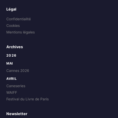
Légal
Confidentialité
Cookies
Mentions légales
Archives
2026
MAI
Cannes 2026
AVRIL
Caneseries
WAIFF
Festival du Livre de Paris
Newsletter