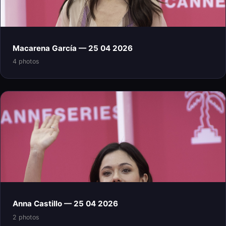
Macarena García — 25 04 2026
4 photos
Anna Castillo — 25 04 2026
2 photos