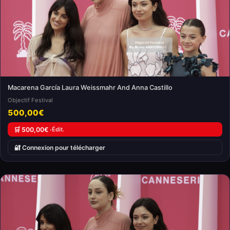
Macarena García Laura Weissmahr And Anna Castillo
Objectif Festival
500,00€
🛒 500,00€ ·
Édit.
🔐 Connexion pour télécharger