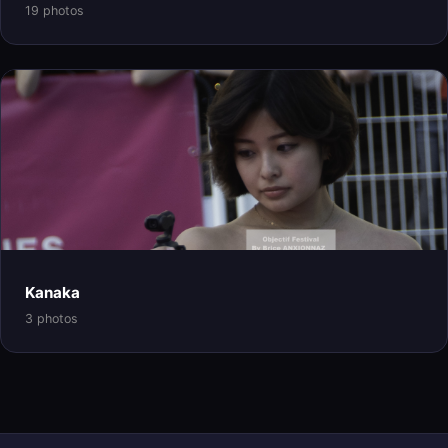
19 photos
Kanaka
3 photos