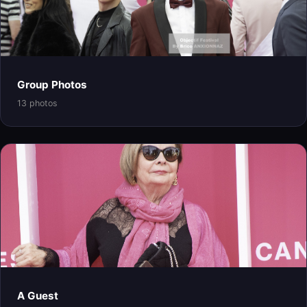
Group Photos
13 photos
A Guest