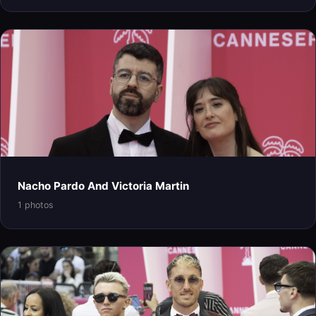
Nacho Pardo And Victoria Martin
1 photos