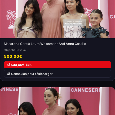
Macarena García Laura Weissmahr And Anna Castillo
Objectif Festival
500,00€
🛒 500,00€ ·
Édit.
🔐 Connexion pour télécharger