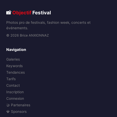
📸
Objectif
Festival
Photos pro de festivals, fashion week, concerts et
événements.
© 2026 Brice ANXIONNAZ
Navigation
Galeries
Keywords
Tendances
Tarifs
Contact
Inscription
Connexion
🤝 Partenaires
💎 Sponsors