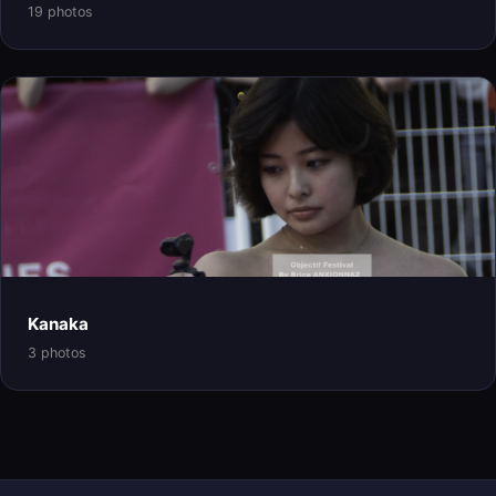
19 photos
Kanaka
3 photos