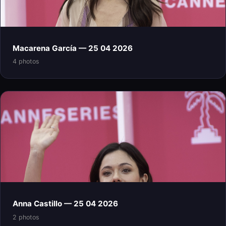
Macarena García — 25 04 2026
4 photos
Anna Castillo — 25 04 2026
2 photos