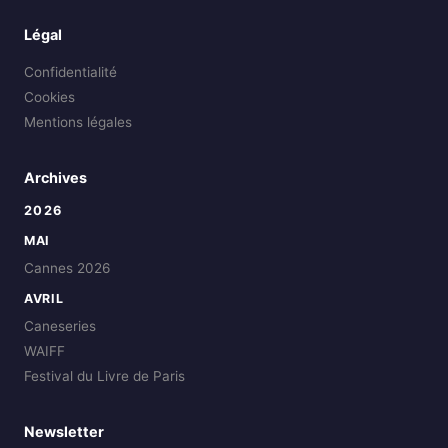
Légal
Confidentialité
Cookies
Mentions légales
Archives
2026
MAI
Cannes 2026
AVRIL
Caneseries
WAIFF
Festival du Livre de Paris
Newsletter