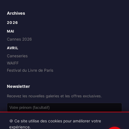
Archives
2026
MAI
Cannes 2026
AVRIL
Caneseries
WAIFF
Festival du Livre de Paris
Newsletter
Recevez les nouvelles galeries et les offres exclusives.
OK
🍪 Ce site utilise des cookies pour améliorer votre
expérience.