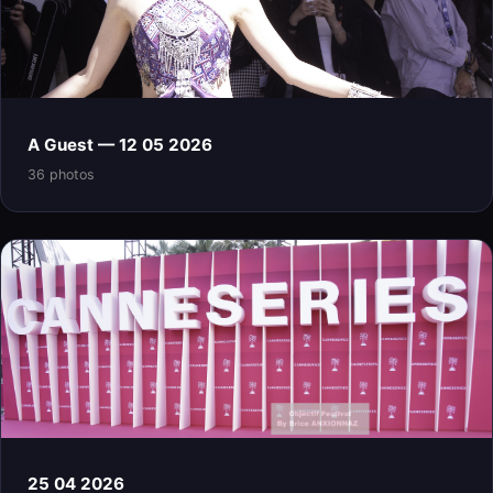
A Guest — 12 05 2026
36 photos
25 04 2026