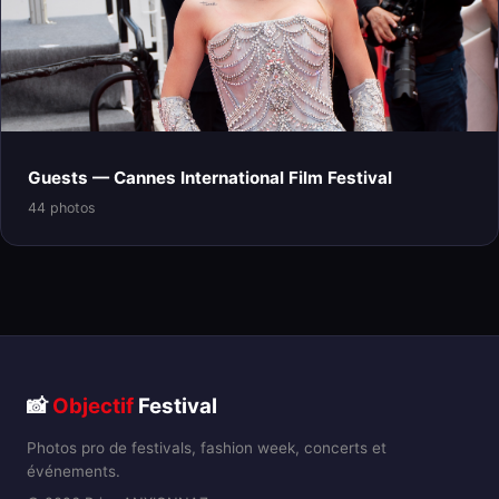
Guests — Cannes International Film Festival
44 photos
📸
Objectif
Festival
Photos pro de festivals, fashion week, concerts et
événements.