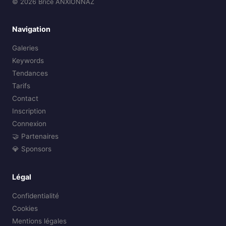
© 2026 Brice ANXIONNAZ
Navigation
Galeries
Keywords
Tendances
Tarifs
Contact
Inscription
Connexion
🤝 Partenaires
💎 Sponsors
Légal
Confidentialité
Cookies
Mentions légales