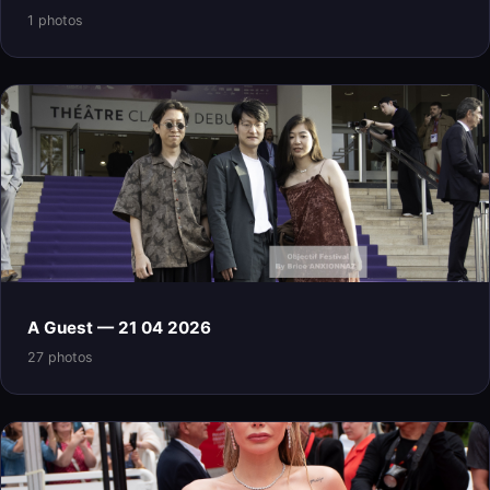
1 photos
A Guest — 21 04 2026
27 photos