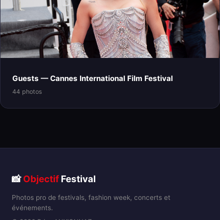
Guests — Cannes International Film Festival
44 photos
📸
Objectif
Festival
Photos pro de festivals, fashion week, concerts et
événements.