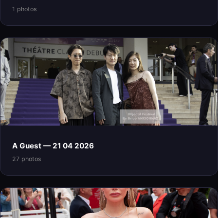
1 photos
A Guest — 21 04 2026
27 photos