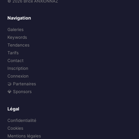
© 2026 Brice ANXIONNAZ
Navigation
Galeries
Keywords
Tendances
Tarifs
Contact
Inscription
Connexion
🤝 Partenaires
💎 Sponsors
Légal
Confidentialité
Cookies
Mentions légales