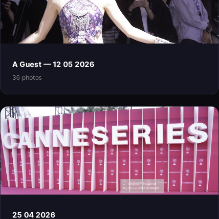
A Guest — 12 05 2026
36 photos
25 04 2026