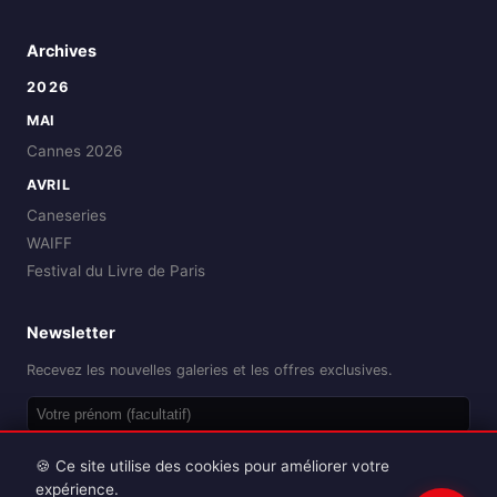
Archives
2026
MAI
Cannes 2026
AVRIL
Caneseries
WAIFF
Festival du Livre de Paris
Newsletter
Recevez les nouvelles galeries et les offres exclusives.
OK
🍪 Ce site utilise des cookies pour améliorer votre
expérience.