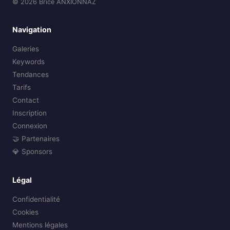
© 2026 Brice ANXIONNAZ
Navigation
Galeries
Keywords
Tendances
Tarifs
Contact
Inscription
Connexion
🤝 Partenaires
💎 Sponsors
Légal
Confidentialité
Cookies
Mentions légales