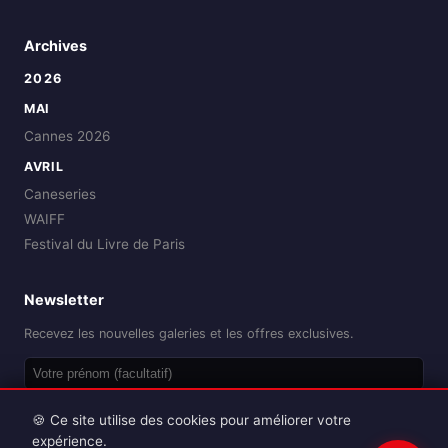
Archives
2026
MAI
Cannes 2026
AVRIL
Caneseries
WAIFF
Festival du Livre de Paris
Newsletter
Recevez les nouvelles galeries et les offres exclusives.
OK
🍪 Ce site utilise des cookies pour améliorer votre
expérience.