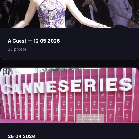
A Guest — 12 05 2026
36 photos
25 04 2026