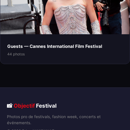
Guests — Cannes International Film Festival
44 photos
📸
Objectif
Festival
Photos pro de festivals, fashion week, concerts et
événements.