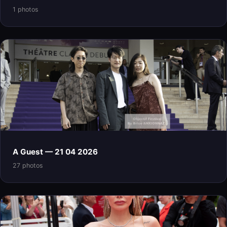
1 photos
A Guest — 21 04 2026
27 photos