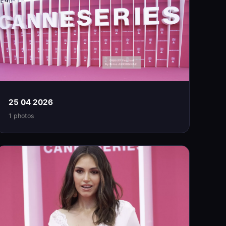
25 04 2026
1 photos