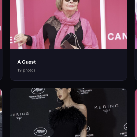
A Guest
19 photos