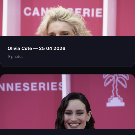
Olivia Cote — 25 04 2026
9 photos