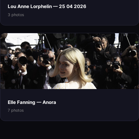
Lou Anne Lorphelin — 25 04 2026
3 photos
Elle Fanning — Anora
7 photos