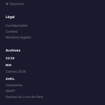
💎 Sponsors
Légal
Confidentialité
Cookies
Mentions légales
Archives
2026
MAI
Cannes 2026
AVRIL
Caneseries
WAIFF
Festival du Livre de Paris