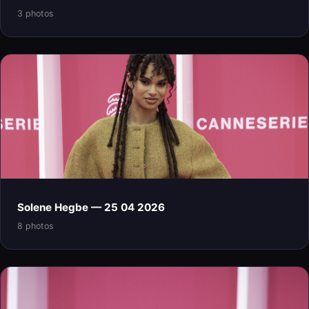
3 photos
Solene Hegbe — 25 04 2026
8 photos