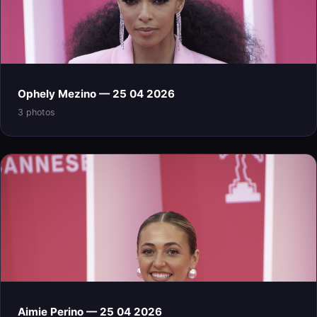
Ophely Mezino — 25 04 2026
3 photos
Aimie Perino — 25 04 2026