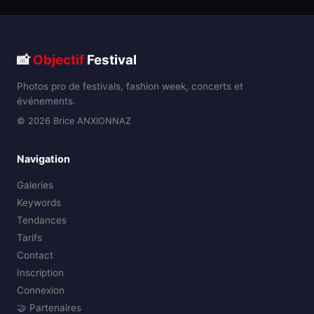
📸
Objectif
Festival
Photos pro de festivals, fashion week, concerts et
événements.
© 2026 Brice ANXIONNAZ
Navigation
Galeries
Keywords
Tendances
Tarifs
Contact
Inscription
Connexion
🤝 Partenaires