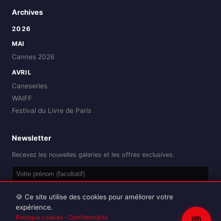
Archives
2026
MAI
Cannes 2026
AVRIL
Caneseries
WAIFF
Festival du Livre de Paris
Newsletter
Recevez les nouvelles galeries et les offres exclusives.
OK
🍪 Ce site utilise des cookies pour améliorer votre
expérience.
Politique cookies
·
Confidentialité