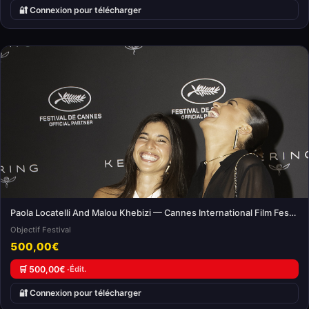
🔐 Connexion pour télécharger
Paola Locatelli And Malou Khebizi — Cannes International Film Festival
Objectif Festival
500,00€
🛒 500,00€ ·
Édit.
🔐 Connexion pour télécharger