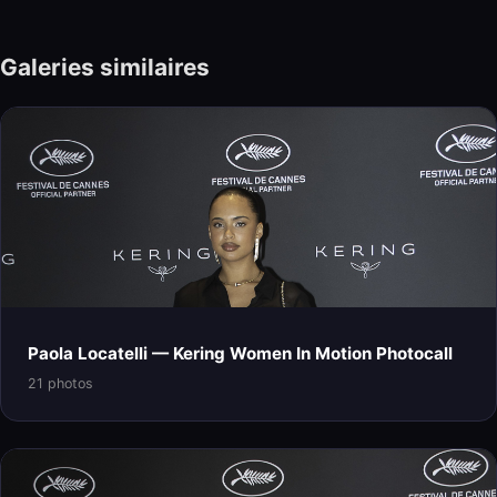
Galeries similaires
Paola Locatelli — Kering Women In Motion Photocall
21 photos