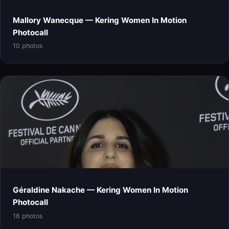
Mallory Wanecque — Kering Women In Motion
Photocall
10 photos
Géraldine Nakache — Kering Women In Motion
Photocall
16 photos