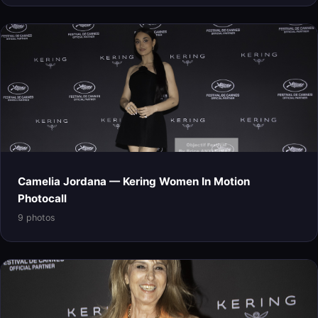
Camelia Jordana — Kering Women In Motion
Photocall
9 photos