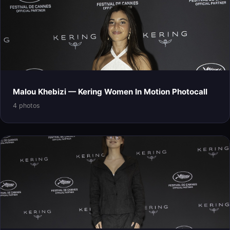
Malou Khebizi — Kering Women In Motion Photocall
4 photos