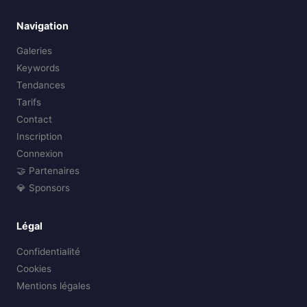
Navigation
Galeries
Keywords
Tendances
Tarifs
Contact
Inscription
Connexion
🤝 Partenaires
💎 Sponsors
Légal
Confidentialité
Cookies
Mentions légales