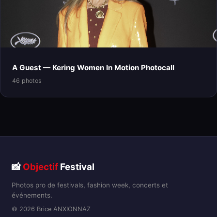
A Guest — Kering Women In Motion Photocall
46 photos
📸
Objectif
Festival
Photos pro de festivals, fashion week, concerts et
événements.
© 2026 Brice ANXIONNAZ