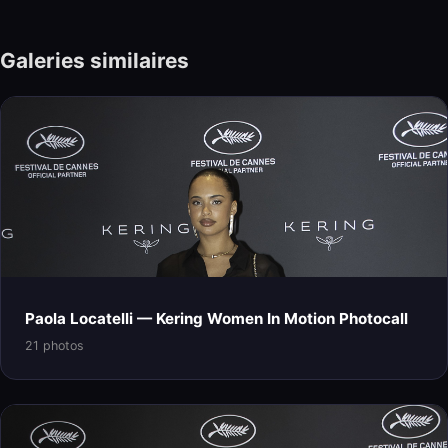
Galeries similaires
Paola Locatelli — Kering Women In Motion Photocall
21 photos