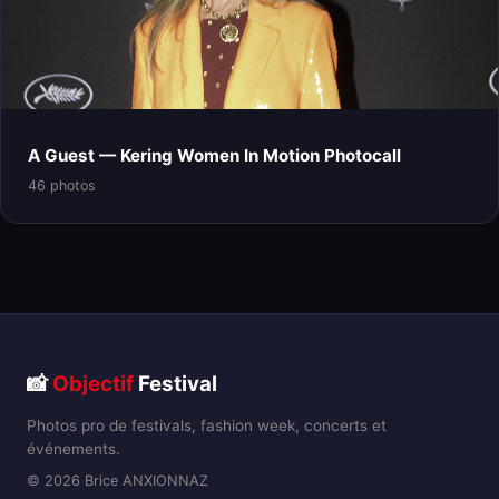
A Guest — Kering Women In Motion Photocall
46 photos
📸
Objectif
Festival
Photos pro de festivals, fashion week, concerts et
événements.
© 2026 Brice ANXIONNAZ