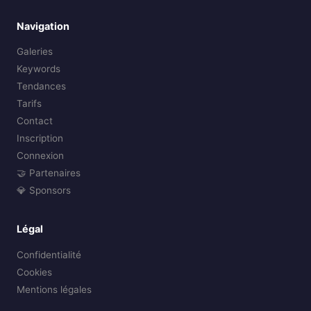
Navigation
Galeries
Keywords
Tendances
Tarifs
Contact
Inscription
Connexion
🤝 Partenaires
💎 Sponsors
Légal
Confidentialité
Cookies
Mentions légales