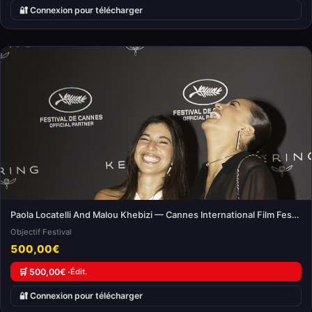
🔐 Connexion pour télécharger
Paola Locatelli And Malou Khebizi — Cannes International Film Festival
Objectif Festival
500,00€
🛒 500,00€ ·
Édit.
🔐 Connexion pour télécharger