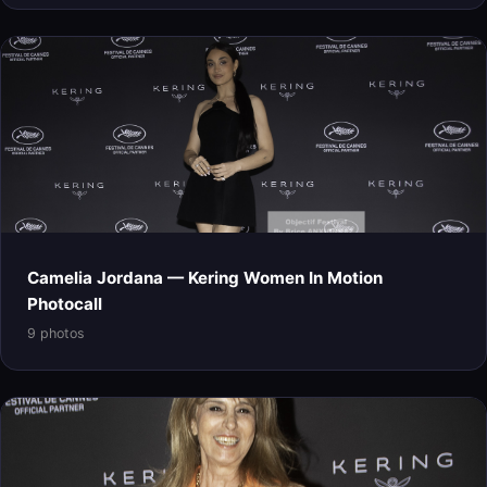
Camelia Jordana — Kering Women In Motion
Photocall
9 photos