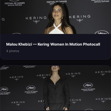
Malou Khebizi — Kering Women In Motion Photocall
4 photos