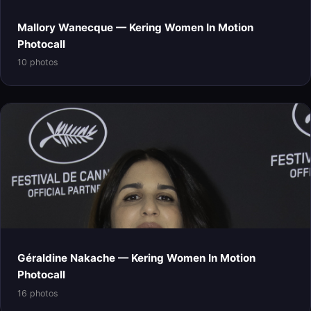
Mallory Wanecque — Kering Women In Motion
Photocall
10 photos
Géraldine Nakache — Kering Women In Motion
Photocall
16 photos