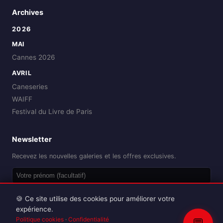
Archives
2026
MAI
Cannes 2026
AVRIL
Caneseries
WAIFF
Festival du Livre de Paris
Newsletter
Recevez les nouvelles galeries et les offres exclusives.
OK
🍪 Ce site utilise des cookies pour améliorer votre
expérience.
Politique cookies
·
Confidentialité