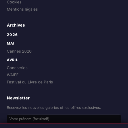
Cookies
Mentions légales
Archives
2026
MAI
Cannes 2026
AVRIL
Caneseries
WAIFF
Festival du Livre de Paris
Newsletter
Recevez les nouvelles galeries et les offres exclusives.