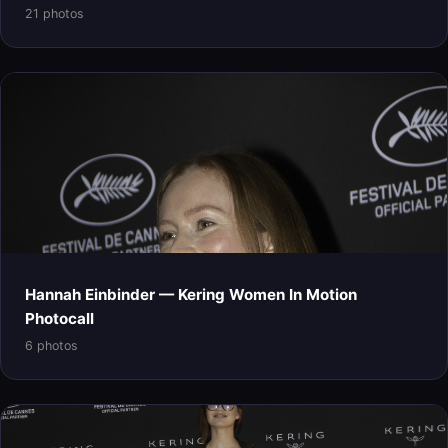
21 photos
Hannah Einbinder — Kering Women In Motion
Photocall
6 photos