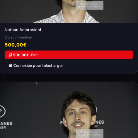
Nathan Ambrosioni
Objectif Festival
500,00€
🛒 500,00€ ·
Édit.
🔐 Connexion pour télécharger