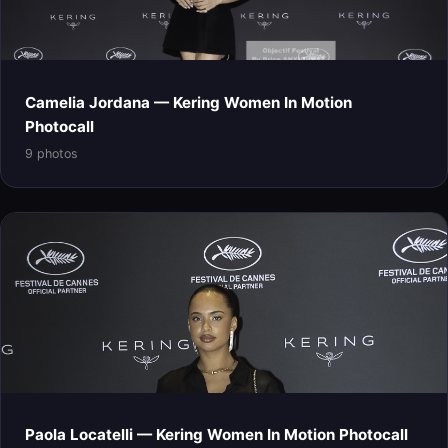
Camelia Jordana — Kering Women In Motion
Photocall
9 photos
Paola Locatelli — Kering Women In Motion Photocall