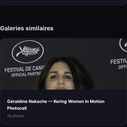
Galeries similaires
Géraldine Nakache — Kering Women In Motion
Photocall
16 photos