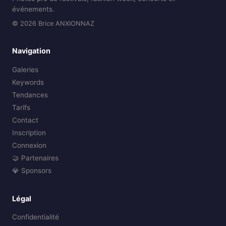
événements.
© 2026 Brice ANXIONNAZ
Navigation
Galeries
Keywords
Tendances
Tarifs
Contact
Inscription
Connexion
🤝 Partenaires
💎 Sponsors
Légal
Confidentialité