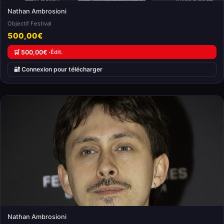
Nathan Ambrosioni
Objectif Festival
500,00€
🛒 500,00€ ·
Édit.
🔐 Connexion pour télécharger
Nathan Ambrosioni