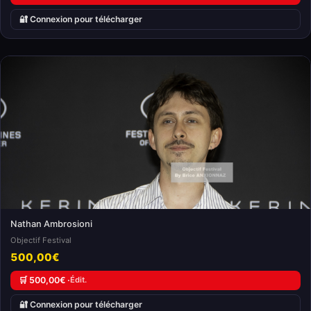
🔐 Connexion pour télécharger
Nathan Ambrosioni
Objectif Festival
500,00€
🛒 500,00€ ·
Édit.
🔐 Connexion pour télécharger