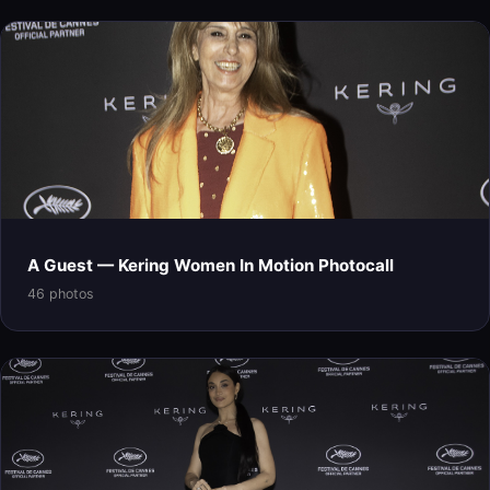
A Guest — Kering Women In Motion Photocall
46 photos