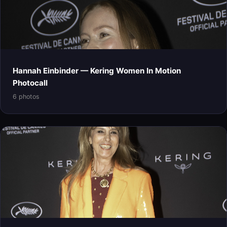
Hannah Einbinder — Kering Women In Motion
Photocall
6 photos