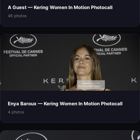
A Guest — Kering Women In Motion Photocall
46 photos
Enya Baroux — Kering Women In Motion Photocall
4 photos