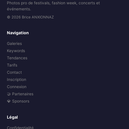
Photos pro de festivals, fashion week, concerts et
événements.
© 2026 Brice ANXIONNAZ
Navigation
Galeries
Keywords
Tendances
Tarifs
Contact
Inscription
Connexion
🤝 Partenaires
💎 Sponsors
Légal
Confidentialité