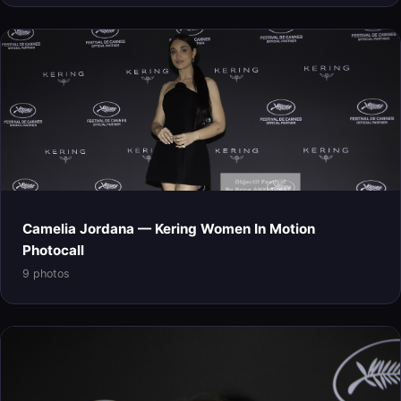
Camelia Jordana — Kering Women In Motion
Photocall
9 photos