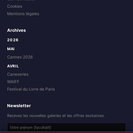
Cookies
Mentions légales
Archives
2026
MAI
Cannes 2026
AVRIL
Caneseries
WAIFF
Festival du Livre de Paris
Newsletter
Recevez les nouvelles galeries et les offres exclusives.