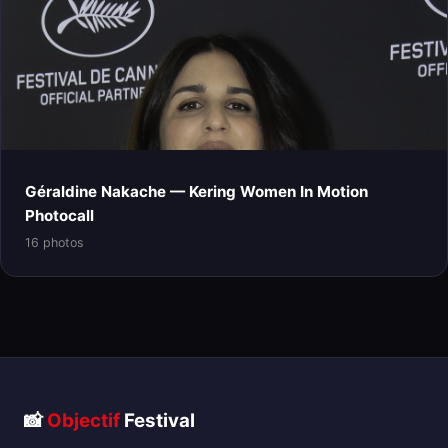
Géraldine Nakache — Kering Women In Motion
Photocall
16 photos
📸
Objectif
Festival