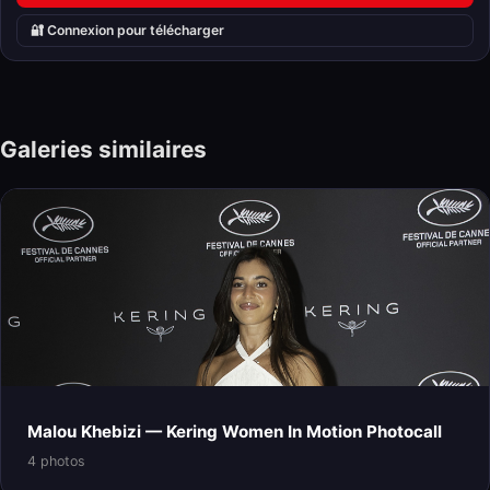
🔐 Connexion pour télécharger
Galeries similaires
Malou Khebizi — Kering Women In Motion Photocall
4 photos