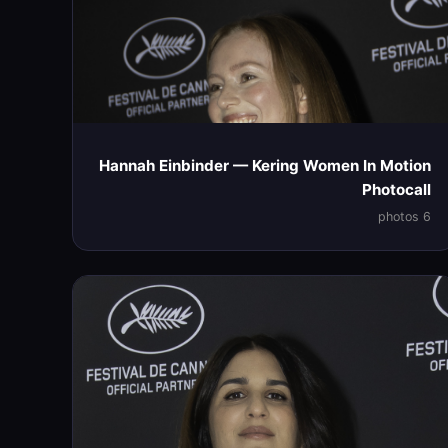
Hannah Einbinder — Kering Women In Motion
Photocall
6 photos