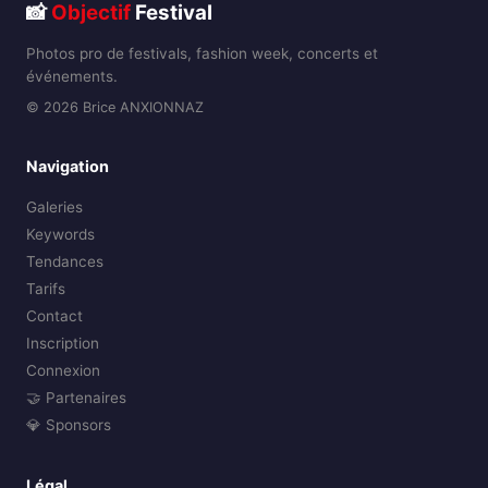
📸
Objectif
Festival
Photos pro de festivals, fashion week, concerts et
événements.
© 2026 Brice ANXIONNAZ
Navigation
Galeries
Keywords
Tendances
Tarifs
Contact
Inscription
Connexion
🤝 Partenaires
💎 Sponsors
Légal