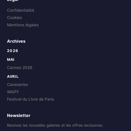
Confidentialité
Cookies
Mentions légales
Archives
2026
MAI
Cannes 2026
AVRIL
Caneseries
WAIFF
Festival du Livre de Paris
Newsletter
Recevez les nouvelles galeries et les offres exclusives.