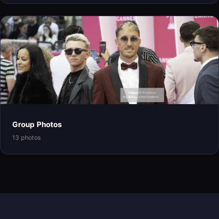
Group Photos
13 photos