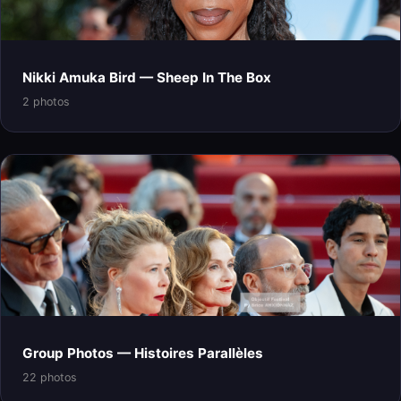
Nikki Amuka Bird — Sheep In The Box
2 photos
Group Photos — Histoires Parallèles
22 photos