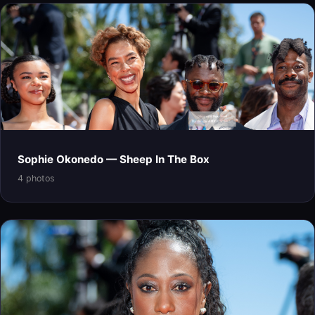
Sophie Okonedo — Sheep In The Box
4 photos