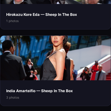
Hirokazu Kore Eda — Sheep In The Box
1 photos
India Amarteifio — Sheep In The Box
3 photos