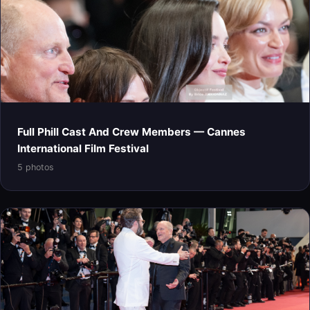
Full Phill Cast And Crew Members — Cannes
International Film Festival
5 photos