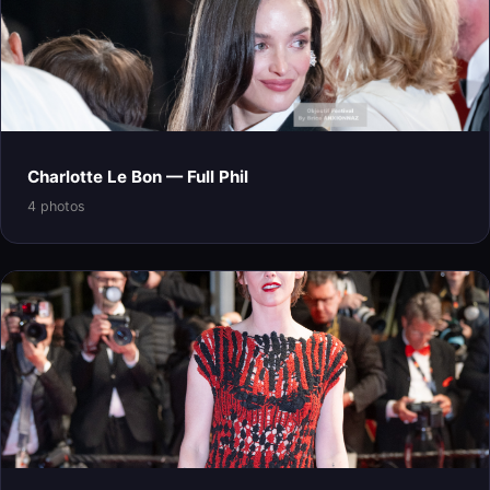
Charlotte Le Bon — Full Phil
4 photos