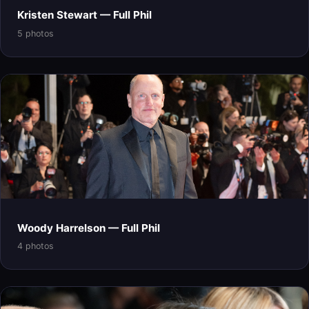
Kristen Stewart — Full Phil
5 photos
Woody Harrelson — Full Phil
4 photos