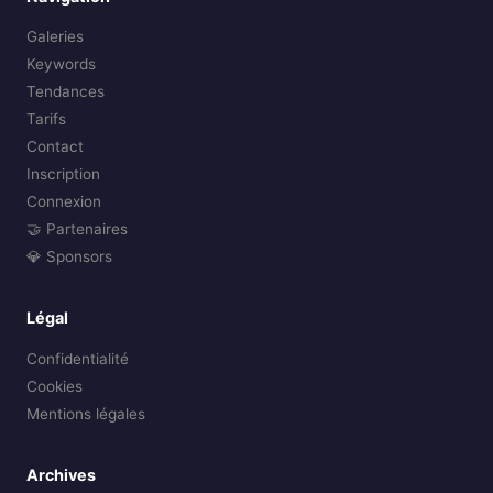
Galeries
Keywords
Tendances
Tarifs
Contact
Inscription
Connexion
🤝 Partenaires
💎 Sponsors
Légal
Confidentialité
Cookies
Mentions légales
Archives