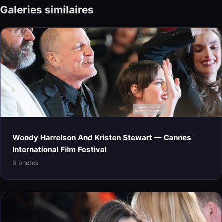
Galeries similaires
Woody Harrelson And Kristen Stewart — Cannes
International Film Festival
6 photos