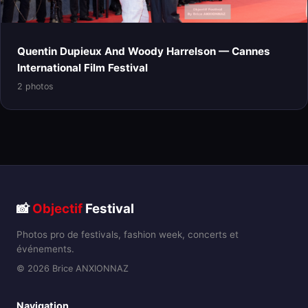
Quentin Dupieux And Woody Harrelson — Cannes
International Film Festival
2 photos
📸
Objectif
Festival
Photos pro de festivals, fashion week, concerts et
événements.
© 2026 Brice ANXIONNAZ
Navigation