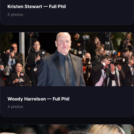
Kristen Stewart — Full Phil
5 photos
Woody Harrelson — Full Phil
4 photos