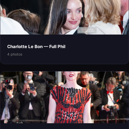
Charlotte Le Bon — Full Phil
4 photos