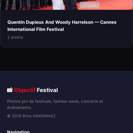
Quentin Dupieux And Woody Harrelson — Cannes
International Film Festival
2 photos
📸
Objectif
Festival
Photos pro de festivals, fashion week, concerts et
événements.
© 2026 Brice ANXIONNAZ
Navigation