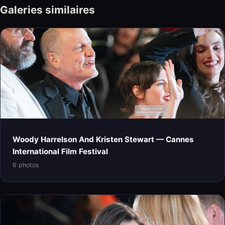
Galeries similaires
Woody Harrelson And Kristen Stewart — Cannes
International Film Festival
6 photos