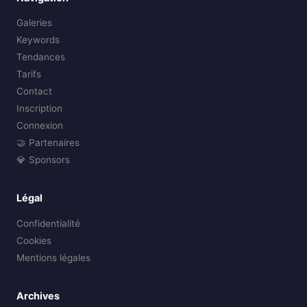
Galeries
Keywords
Tendances
Tarifs
Contact
Inscription
Connexion
🤝 Partenaires
💎 Sponsors
Légal
Confidentialité
Cookies
Mentions légales
Archives