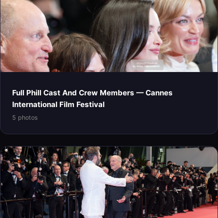
Full Phill Cast And Crew Members — Cannes
International Film Festival
5 photos