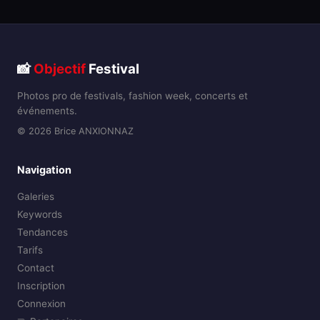
📸
Objectif
Festival
Photos pro de festivals, fashion week, concerts et
événements.
© 2026 Brice ANXIONNAZ
Navigation
Galeries
Keywords
Tendances
Tarifs
Contact
Inscription
Connexion