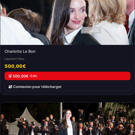
Charlotte Le Bon
Laurent Hou
500,00€
🛒 500,00€ ·
Édit.
🔐 Connexion pour télécharger