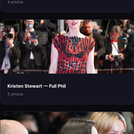
4 photos
Kristen Stewart — Full Phil
5 photos