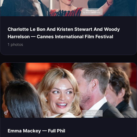
Charlotte Le Bon And Kristen Stewart And Woody
Harrelson — Cannes International Film Festival
1 photos
Emma Mackey — Full Phil