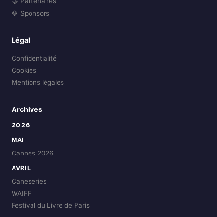
🤝 Partenaires
💎 Sponsors
Légal
Confidentialité
Cookies
Mentions légales
Archives
2026
MAI
Cannes 2026
AVRIL
Caneseries
WAIFF
Festival du Livre de Paris