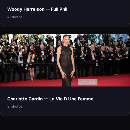
Woody Harrelson — Full Phil
4 photos
Charlotte Cardin — La Vie D Une Femme
3 photos