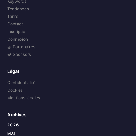
Keywords
Tendances
Tarifs
Contact
Inscription
Connexion
🤝 Partenaires
💎 Sponsors
Légal
Confidentialité
Cookies
Mentions légales
Archives
2026
MAI