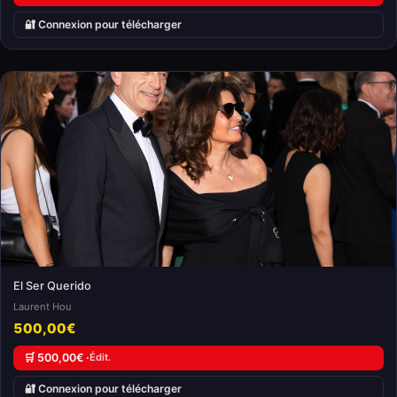
🔐 Connexion pour télécharger
El Ser Querido
Laurent Hou
500,00€
🛒 500,00€ ·
Édit.
🔐 Connexion pour télécharger