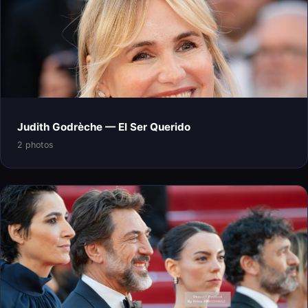
Judith Godrèche — El Ser Querido
2 photos