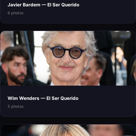
Javier Bardem — El Ser Querido
6 photos
Wim Wenders — El Ser Querido
5 photos