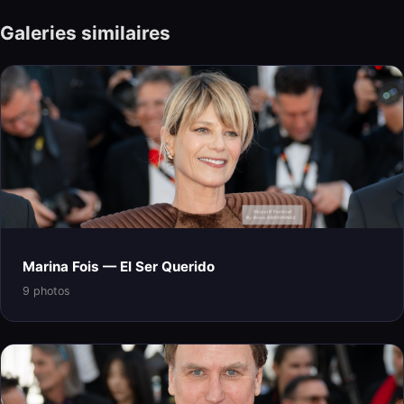
Galeries similaires
Marina Fois — El Ser Querido
9 photos