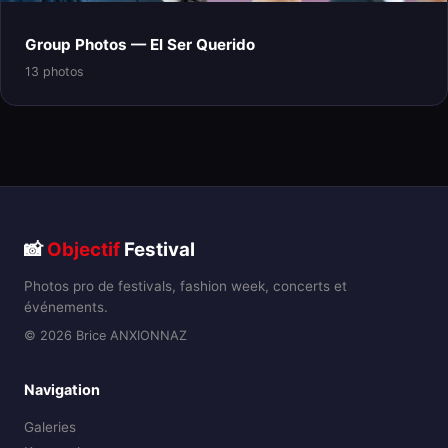
Group Photos — El Ser Querido
13 photos
📸
Objectif
Festival
Photos pro de festivals, fashion week, concerts et
événements.
© 2026 Brice ANXIONNAZ
Navigation
Galeries