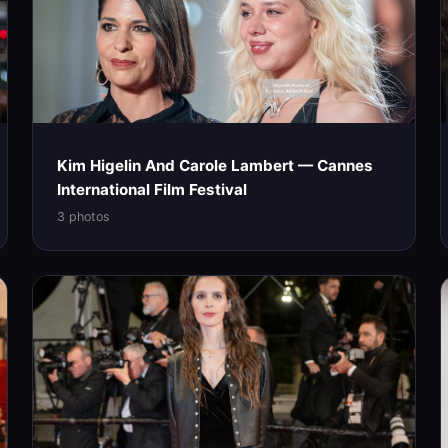
Kim Higelin And Carole Lambert — Cannes
International Film Festival
3 photos