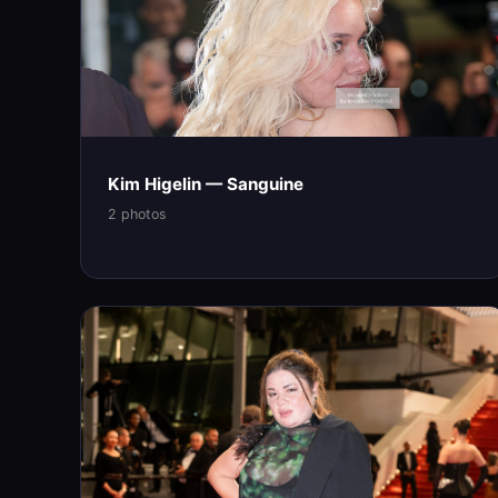
Kim Higelin — Sanguine
2 photos