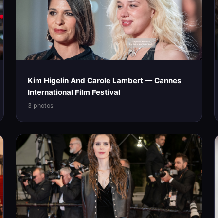
Kim Higelin And Carole Lambert — Cannes
International Film Festival
3 photos