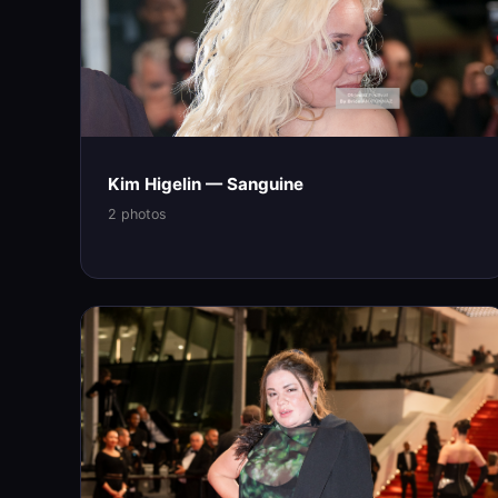
Kim Higelin — Sanguine
2 photos