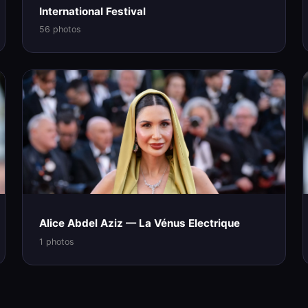
International Festival
56 photos
Alice Abdel Aziz — La Vénus Electrique
1 photos