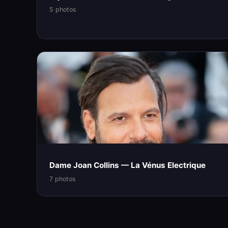
5 photos
Dame Joan Collins — La Vénus Electrique
7 photos