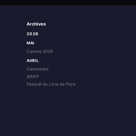
Archives
2026
MAI
Cannes 2026
AVRIL
Caneseries
WAIFF
Festival du Livre de Paris