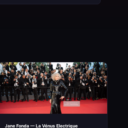
Jane Fonda — La Vénus Electrique