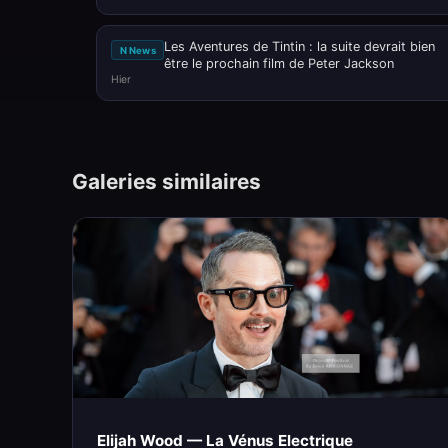
Les Aventures de Tintin : la suite devrait bien
N News
être le prochain film de Peter Jackson
Hier
Galeries similaires
Elijah Wood — La Vénus Electrique