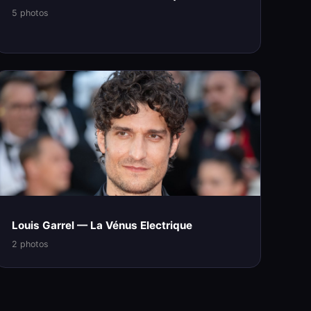
5 photos
Louis Garrel — La Vénus Electrique
2 photos