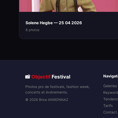
Solene Hegbe — 25 04 2026
8 photos
📸
Objectif
Festival
Navigat
Galeries
Photos pro de festivals, fashion week,
concerts et événements.
Keyword
Tendanc
© 2026 Brice ANXIONNAZ
Tarifs
Contact