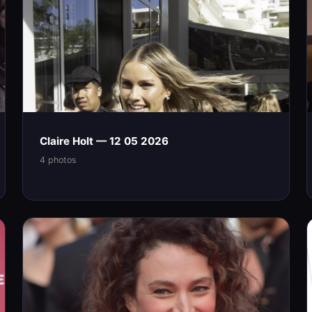
Claire Holt — 12 05 2026
4 photos