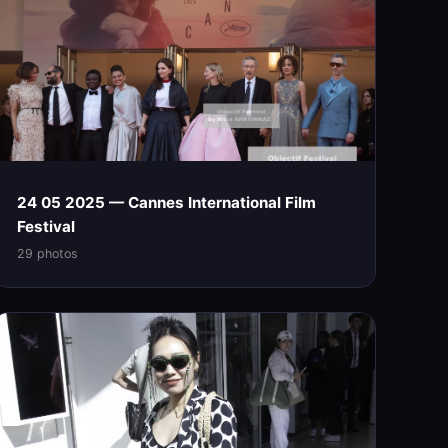
24 05 2025 — Cannes International Film
Festival
29 photos