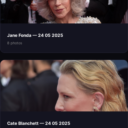
Jane Fonda — 24 05 2025
8 photos
Cate Blanchett — 24 05 2025