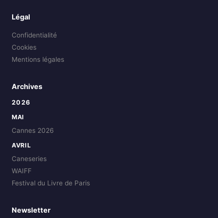
Légal
Confidentialité
Cookies
Mentions légales
Archives
2026
MAI
Cannes 2026
AVRIL
Caneseries
WAIFF
Festival du Livre de Paris
Newsletter