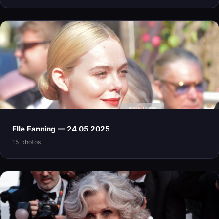
Elle Fanning — 24 05 2025
15 photos