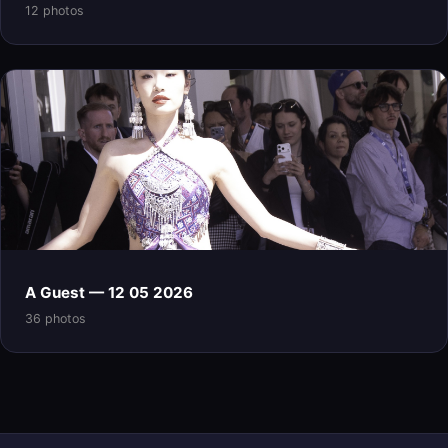
12 photos
A Guest — 12 05 2026
36 photos