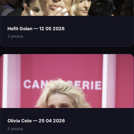
Hofit Golan — 12 05 2026
3 photos
Olivia Cote — 25 04 2026
9 photos