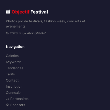
📸
Objectif
Festival
Photos pro de festivals, fashion week, concerts et
événements.
© 2026 Brice ANXIONNAZ
Navigation
Galeries
Keywords
Tendances
Tarifs
Contact
Inscription
Connexion
🤝 Partenaires
💎 Sponsors