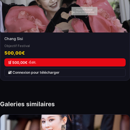
Chang Sisi
Objectif Festival
500,00€
🛒 500,00€ ·
Édit.
🔐 Connexion pour télécharger
Galeries similaires