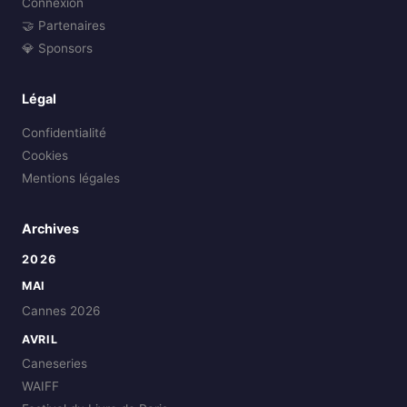
Connexion
🤝 Partenaires
💎 Sponsors
Légal
Confidentialité
Cookies
Mentions légales
Archives
2026
MAI
Cannes 2026
AVRIL
Caneseries
WAIFF