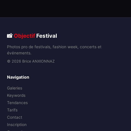
📸
Objectif
Festival
Photos pro de festivals, fashion week, concerts et
événements.
© 2026 Brice ANXIONNAZ
Navigation
Galeries
Keywords
Tendances
Tarifs
Contact
Inscription