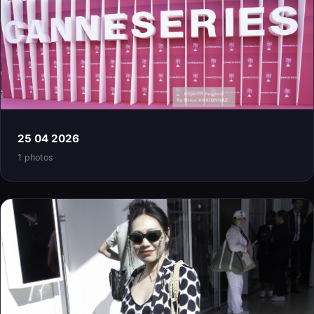
25 04 2026
1 photos