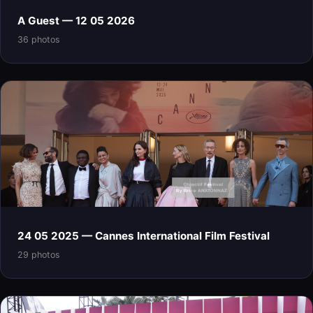
A Guest — 12 05 2026
36 photos
24 05 2025 — Cannes International Film Festival
29 photos