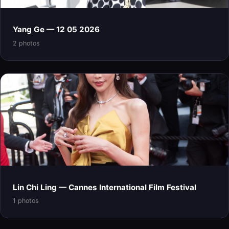
Yang Ge — 12 05 2026
2 photos
Lin Chi Ling — Cannes International Film Festival
1 photos