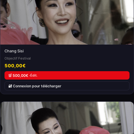
Chang Sisi
Objectif Festival
500,00€
🛒 500,00€ ·
Édit.
🔐 Connexion pour télécharger