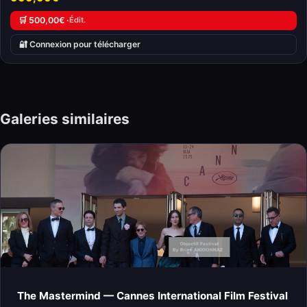
🛒 500,00€ ·
Édit.
🔐 Connexion pour télécharger
Galeries similaires
The Mastermind — Cannes International Film Festival