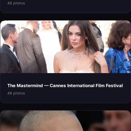
48 photos
The Mastermind — Cannes International Film Festival
48 photos