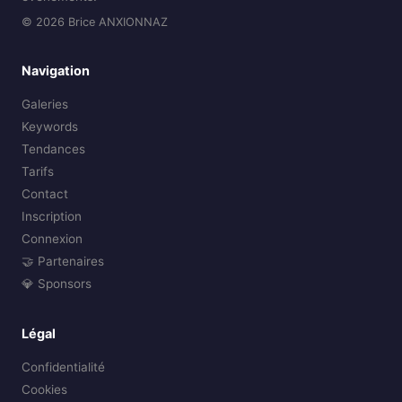
© 2026 Brice ANXIONNAZ
Navigation
Galeries
Keywords
Tendances
Tarifs
Contact
Inscription
Connexion
🤝 Partenaires
💎 Sponsors
Légal
Confidentialité
Cookies