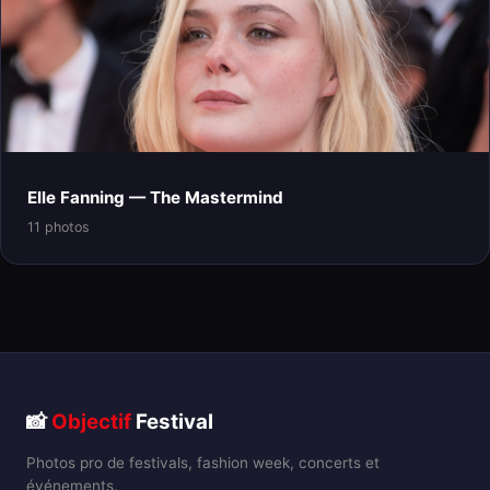
Elle Fanning — The Mastermind
11 photos
📸
Objectif
Festival
Photos pro de festivals, fashion week, concerts et
événements.