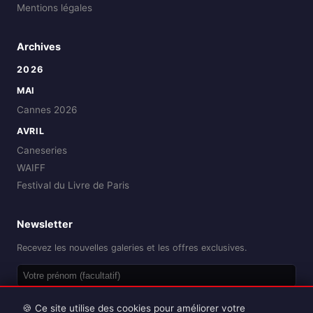
Mentions légales
Archives
2026
MAI
Cannes 2026
AVRIL
Caneseries
WAIFF
Festival du Livre de Paris
Newsletter
Recevez les nouvelles galeries et les offres exclusives.
OK
🍪 Ce site utilise des cookies pour améliorer votre