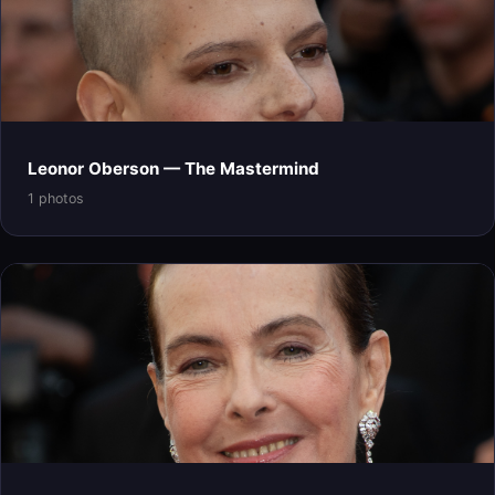
Leonor Oberson — The Mastermind
1 photos